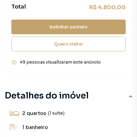
Total
R$ 4.800,00
Solicitar contato
Quero visitar
49 pessoas visualizaram este anúncio
Detalhes do imóvel
2
quartos
(1 suíte)
1
banheiro