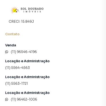
CRECI:
15.849J
Contato
Venda
(11) 96546-4196
Locação e Administração
(11) 5564-4563
Locação e Administração
(11) 5563-1721
Locação e Administração
(11) 96462-1006