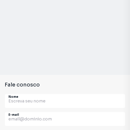
Fale conosco
Nome
E-mail