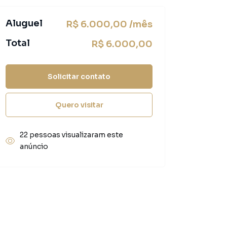
Aluguel
R$ 6.000,00 /mês
Total
R$ 6.000,00
Solicitar contato
Quero visitar
22 pessoas visualizaram este
anúncio