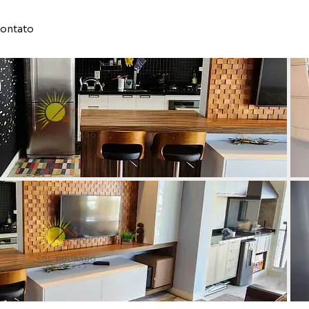
ontato