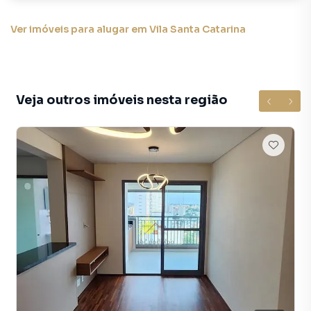
Ver imóveis
para alugar em Vila Santa Catarina
Veja outros imóveis nesta região