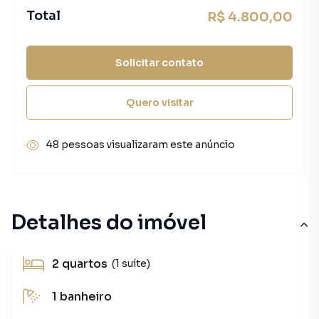
Total
R$ 4.800,00
Solicitar contato
Quero visitar
48 pessoas visualizaram este anúncio
Detalhes do imóvel
2
quartos
(1 suíte)
1
banheiro