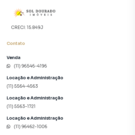
CRECI:
15.849J
Contato
Venda
(11) 96546-4196
Locação e Administração
(11) 5564-4563
Locação e Administração
(11) 5563-1721
Locação e Administração
(11) 96462-1006