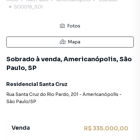
SO0018_SDI
Fotos
Mapa
Sobrado à venda, Americanópolis, São
Paulo, SP
Residencial Santa Cruz
Rua Santa Cruz do Rio Pardo
,
201
-
Americanópolis
-
São Paulo
/
SP
Venda
R$ 335.000,00