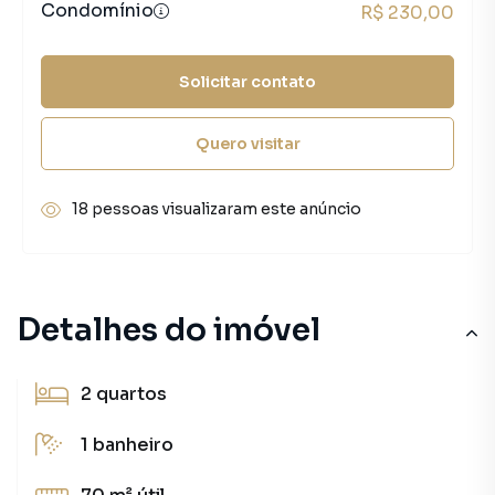
Condomínio
R$ 230,00
Solicitar contato
Quero visitar
18 pessoas visualizaram este anúncio
Detalhes do imóvel
2
quartos
1
banheiro