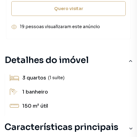
Quero visitar
19 pessoas visualizaram este anúncio
Detalhes do imóvel
3
quartos
(1 suíte)
1
banheiro
150 m²
útil
Características principais