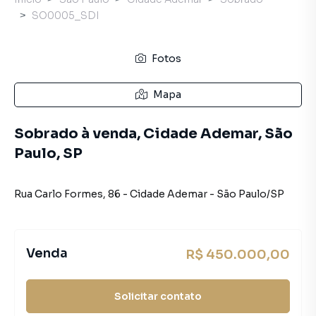
SO0005_SDI
Fotos
Mapa
Sobrado à venda, Cidade Ademar, São
Paulo, SP
Rua Carlo Formes
,
86
-
Cidade Ademar
-
São Paulo
/
SP
Venda
R$ 450.000,00
Solicitar contato