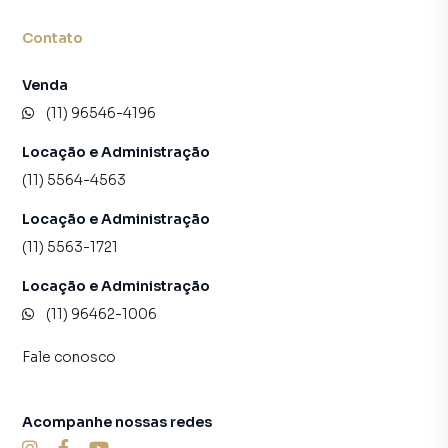
Contato
Venda
(11) 96546-4196
Locação e Administração
(11) 5564-4563
Locação e Administração
(11) 5563-1721
Locação e Administração
(11) 96462-1006
Fale conosco
Acompanhe nossas redes