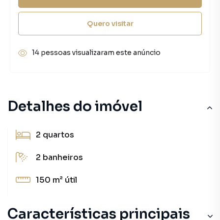
Quero visitar
14 pessoas visualizaram este anúncio
Detalhes do imóvel
2
quartos
2
banheiros
150 m²
útil
Características principais