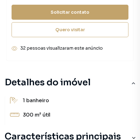
Solicitar contato
Quero visitar
32 pessoas visualizaram este anúncio
Detalhes do imóvel
1
banheiro
300 m²
útil
Características principais