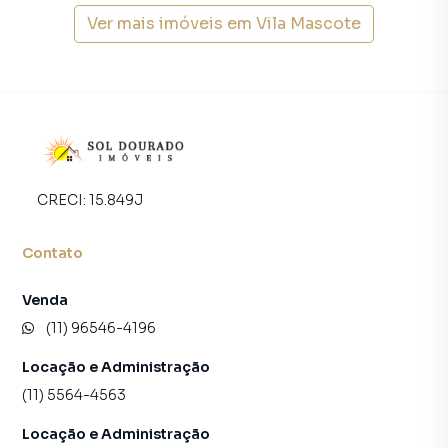
Ver mais imóveis em
Vila Mascote
CRECI:
15.849J
Contato
Venda
(11) 96546-4196
Locação e Administração
(11) 5564-4563
Locação e Administração