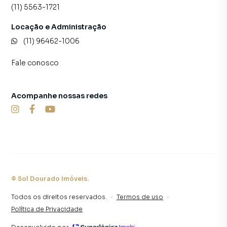
(11) 5563-1721
Locação e Administração
(11) 96462-1006
Fale conosco
Acompanhe nossas redes
©
Sol Dourado Imóveis
.
Todos os direitos reservados.
·
Termos de uso
·
Política de Privacidade