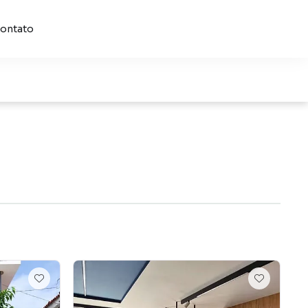
ontato