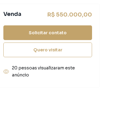
Venda
R$ 550.000,00
Solicitar contato
Quero visitar
20 pessoas visualizaram este
anúncio