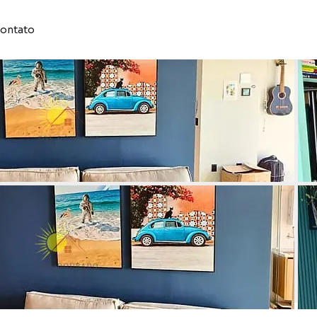
ontato