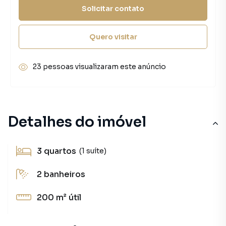
Solicitar contato
Quero visitar
23 pessoas visualizaram este anúncio
Detalhes do imóvel
3
quartos
(1 suíte)
2
banheiros
200 m²
útil