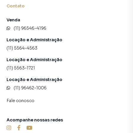
Contato
Venda
(11) 96546-4196
Locação e Administração
(11) 5564-4563
Locação e Administração
(11) 5563-1721
Locação e Administração
(11) 96462-1006
Fale conosco
Acompanhe nossas redes