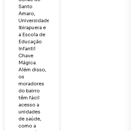
Santo 
Amaro, 
Universidade 
Ibirapuera e 
a Escola de 
Educação 
Infantil 
Chave 
Mágica. 
Além disso, 
os 
moradores 
do bairro 
têm fácil 
acesso a 
unidades 
de saúde, 
como a 