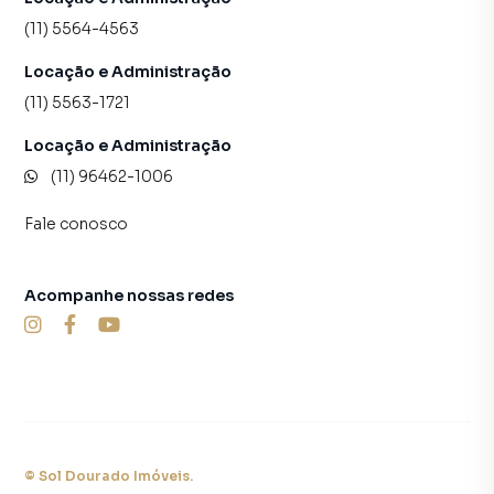
(11) 5564-4563
Locação e Administração
(11) 5563-1721
Locação e Administração
(11) 96462-1006
Fale conosco
Acompanhe nossas redes
©
Sol Dourado Imóveis
.