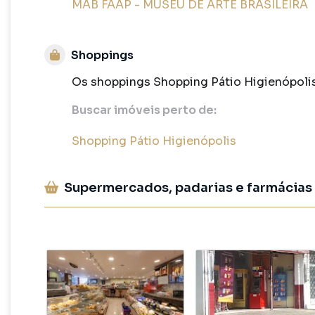
MAB FAAP - MUSEU DE ARTE BRASILEIRA
Shoppings
Os shoppings Shopping Pátio Higienópolis
Buscar imóveis perto de:
Shopping Pátio Higienópolis
Supermercados, padarias e farmácias