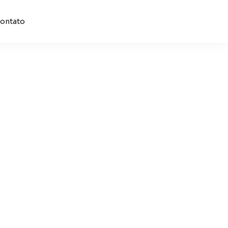
ontato