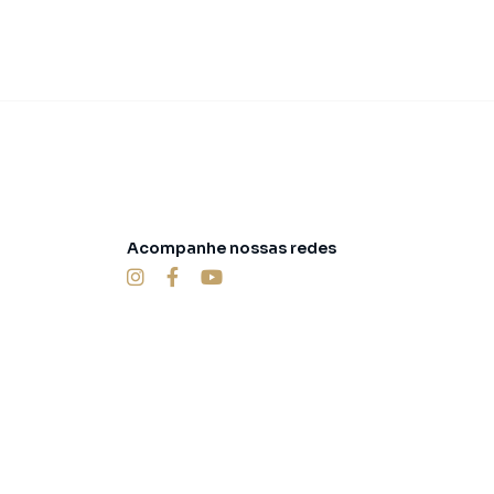
Acompanhe nossas redes