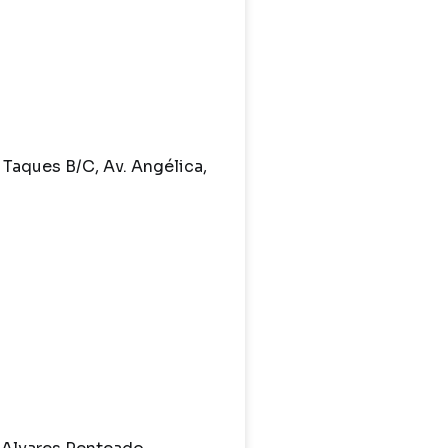
Taques B/C, Av. Angélica,