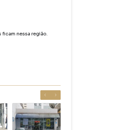
 ficam nessa região.