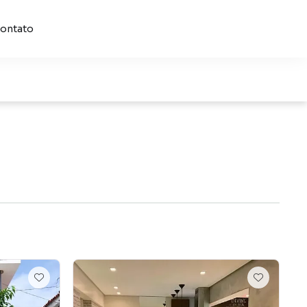
ontato