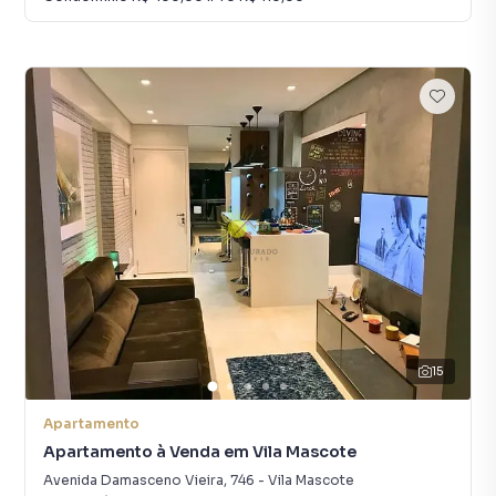
15
Apartamento
Apartamento à Venda em Vila Mascote
Avenida Damasceno Vieira
,
746
-
Vila Mascote