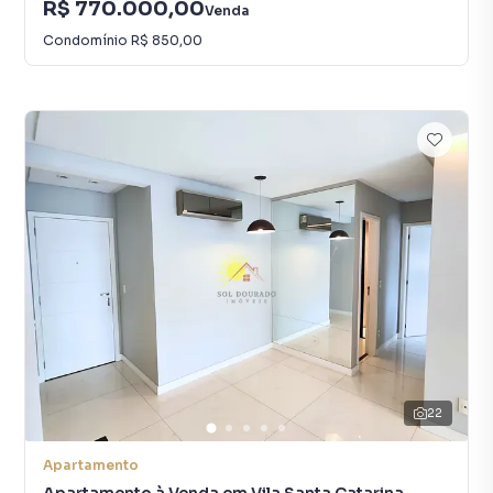
R$ 770.000,00
Venda
Condomínio
R$ 850,00
22
Apartamento