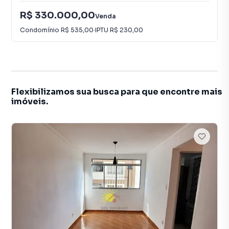
R$ 330.000,00
Venda
Condomínio
R$ 535,00
·
IPTU
R$ 230,00
Flexibilizamos sua busca para que encontre mais
imóveis.