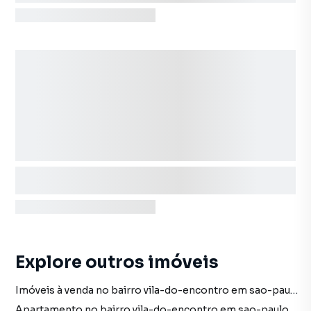
Explore outros imóveis
Imóveis à venda no bairro vila-do-encontro em sao-paulo sp
Apartamento no bairro vila-do-encontro em sao-paulo sp