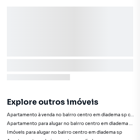
Explore outros imóveis
Apartamento à venda no bairro centro em diadema sp com 2 vagas
Apartamento para alugar no bairro centro em diadema sp com 2 vagas
Imóveis para alugar no bairro centro em diadema sp