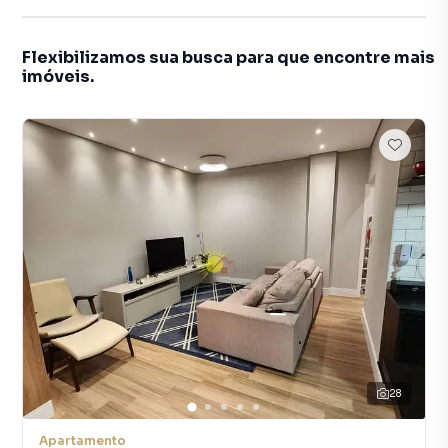
Flexibilizamos sua busca para que encontre mais
imóveis.
28
Apartamento