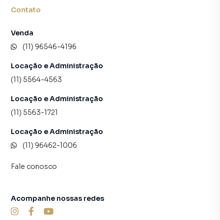
Contato
Venda
(11) 96546-4196
Locação e Administração
(11) 5564-4563
Locação e Administração
(11) 5563-1721
Locação e Administração
(11) 96462-1006
Fale conosco
Acompanhe nossas redes