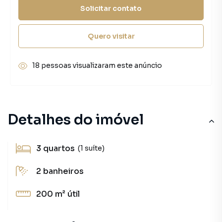
Solicitar contato
Quero visitar
18 pessoas visualizaram este anúncio
Detalhes do imóvel
3
quartos
(1 suíte)
2
banheiros
200 m²
útil