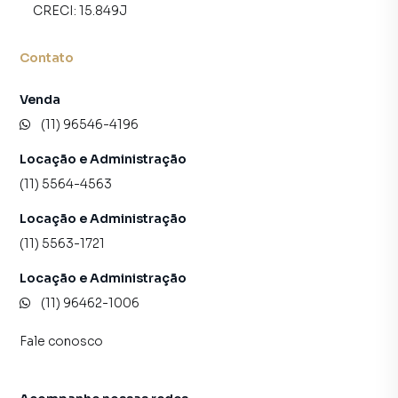
CRECI:
15.849J
Contato
Venda
(11) 96546-4196
Locação e Administração
(11) 5564-4563
Locação e Administração
(11) 5563-1721
Locação e Administração
(11) 96462-1006
Fale conosco