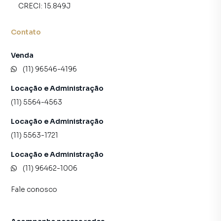
CRECI:
15.849J
Contato
Venda
(11) 96546-4196
Locação e Administração
(11) 5564-4563
Locação e Administração
(11) 5563-1721
Locação e Administração
(11) 96462-1006
Fale conosco