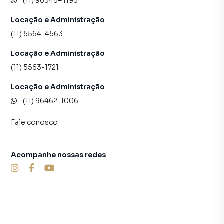
(11) 96546-4196
Locação e Administração
(11) 5564-4563
Locação e Administração
(11) 5563-1721
Locação e Administração
(11) 96462-1006
Fale conosco
Acompanhe nossas redes