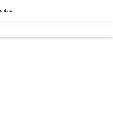
ontato